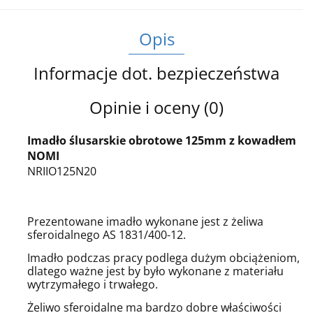
Opis
Informacje dot. bezpieczeństwa
Opinie i oceny (0)
Imadło ślusarskie obrotowe 125mm z kowadłem
NOMI
NRIIO125N20
Prezentowane imadło wykonane jest z żeliwa
sferoidalnego AS 1831/400-12.
Imadło podczas pracy podlega dużym obciążeniom,
dlatego ważne jest by było wykonane z materiału
wytrzymałego i trwałego.
Żeliwo sferoidalne ma bardzo dobre właściwości