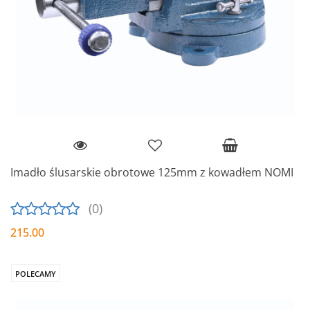
Imadło ślusarskie obrotowe 125mm z kowadłem NOMI
(0)
215.00
POLECAMY