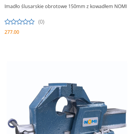
Imadło ślusarskie obrotowe 150mm z kowadłem NOMI
(0)
277.00