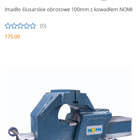
Imadło ślusarskie obrotowe 100mm z kowadłem NOMI
(0)
175.00