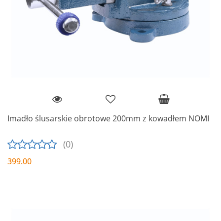
Imadło ślusarskie obrotowe 200mm z kowadłem NOMI
(0)
399.00