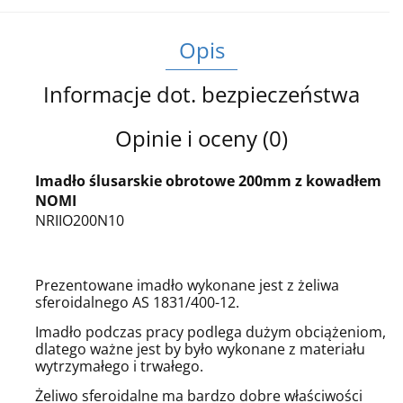
Opis
Informacje dot. bezpieczeństwa
Opinie i oceny (0)
Imadło ślusarskie obrotowe 200mm z kowadłem
NOMI
NRIIO200N10
Prezentowane imadło wykonane jest z żeliwa
sferoidalnego AS 1831/400-12.
Imadło podczas pracy podlega dużym obciążeniom,
dlatego ważne jest by było wykonane z materiału
wytrzymałego i trwałego.
Żeliwo sferoidalne ma bardzo dobre właściwości