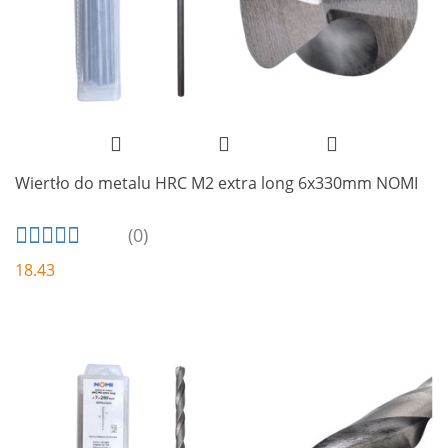
Wiertło do metalu HRC M2 extra long 6x330mm NOMI
(0)
18.43