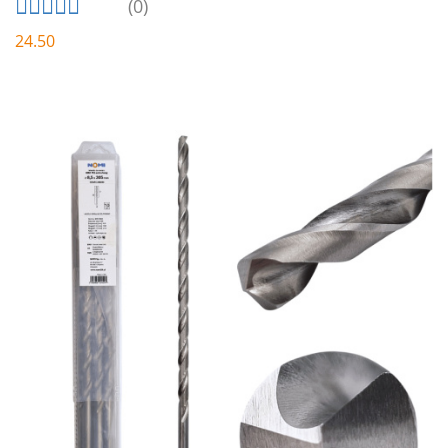
(0)
24.50