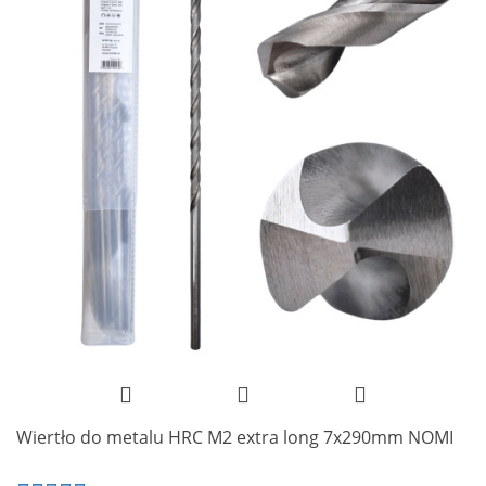
Wiertło do metalu HRC M2 extra long 7x290mm NOMI