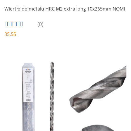
Wiertło do metalu HRC M2 extra long 10x265mm NOMI
(0)
35.55