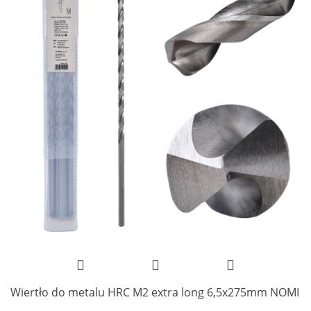
Wiertło do metalu HRC M2 extra long 6,5x275mm NOMI