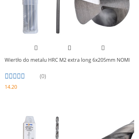
Wiertło do metalu HRC M2 extra long 6x205mm NOMI
(0)
14.20