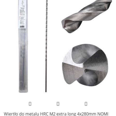
Wiertło do metalu HRC M2 extra long 4x280mm NOMI