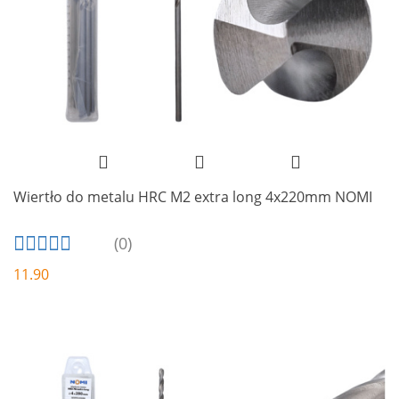
Wiertło do metalu HRC M2 extra long 4x220mm NOMI
(0)
11.90