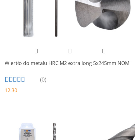
Wiertło do metalu HRC M2 extra long 5x245mm NOMI
(0)
12.30