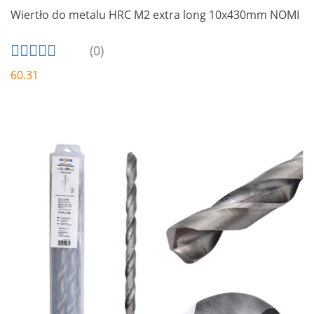
Wiertło do metalu HRC M2 extra long 10x430mm NOMI
(0)
60.31