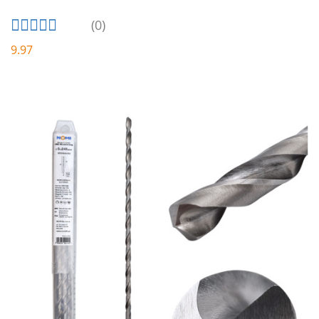
(0)
9.97