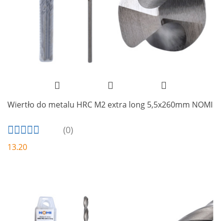
Wiertło do metalu HRC M2 extra long 5,5x260mm NOMI
(0)
13.20