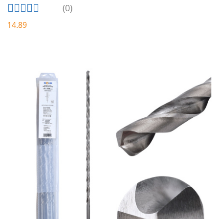
(0)
14.89