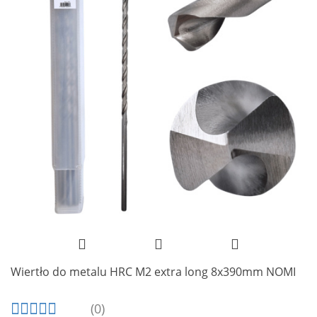
Wiertło do metalu HRC M2 extra long 8x390mm NOMI
(0)