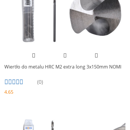
Wiertło do metalu HRC M2 extra long 3x150mm NOMI
(0)
4.65