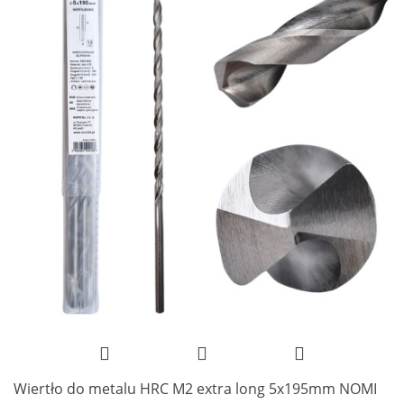
Wiertło do metalu HRC M2 extra long 5x195mm NOMI