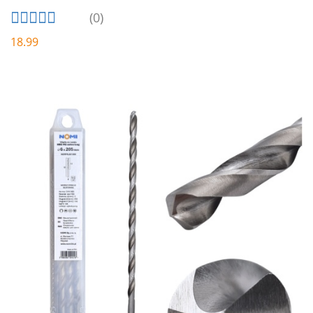
(0)
18.99