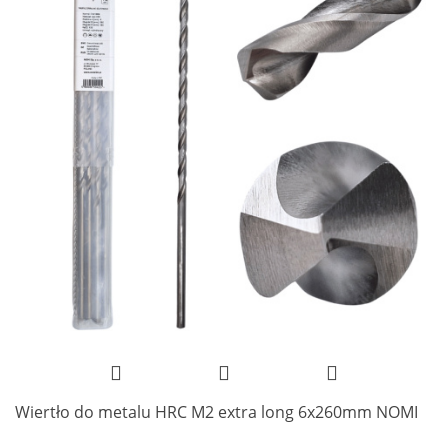
Wiertło do metalu HRC M2 extra long 6x260mm NOMI