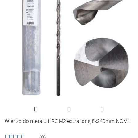
Wiertło do metalu HRC M2 extra long 8x240mm NOMI
(0)