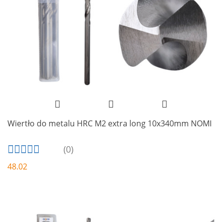
Wiertło do metalu HRC M2 extra long 10x340mm NOMI
(0)
48.02