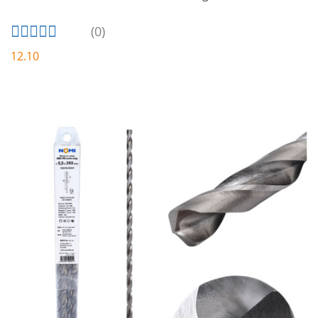
(0)
12.10